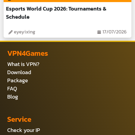
Esports World Cup 2026: Tournaments &
Schedule
eyeyixing
17/07/2026
VPN4Games
What is VPN?
Download
Package
FAQ
Blog
Service
Check your IP