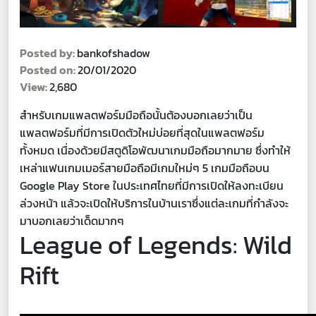
Posted by:
bankofshadow
Posted on:
20/01/2020
View:
2,680
สำหรับเกมแพลตฟอร์มมือถือนั้นต้องบอกเลยว่าเป็น
แพลตฟอร์มที่มีการเปิดตัวใหม่บ่อยที่สุดในแพลตฟอร์ม
ทั้งหมด เนื่องด้วยมีสตูดิโอพัฒนาเกมมือถือมากมาย ซึ่งทำให้
เหล่าแฟนเกมเมอร์สายมือถือมีเกมใหม่ๆ 5 เกมมือถือบน
Google Play Store ในประเทศไทยที่มีการเปิดให้ลงทะเบียน
ล่วงหน้า แล้วจะเปิดให้บริการในบ้านเราซึ่งแต่ละเกมที่กำลังจะ
มาบอกเลยว่าเด็ดมากๆ
League of Legends: Wild
Rift