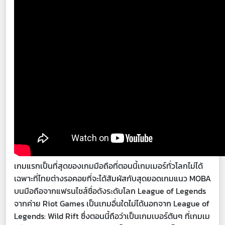
เกมแรกเป็นที่สุดของเกมมือถือที่ตอนนี้เกมเมอร์ทั่วโลกไม่ได้
เฉพาะที่ไทยต่างรอคอยที่จะได้สัมผัสกับสุดยอดเกมแนว MOBA
บนมือถือจากแฟรนไชส์ชื่อดังระดับโลก League of Legends
จากค่าย Riot Games เป็นเกมอื่นใดไม่ได้นอกจาก League of
Legends: Wild Rift ซึ่งตอนนี้ถือว่าเป็นเกมเบอร์ต้นๆ ที่เกมเม