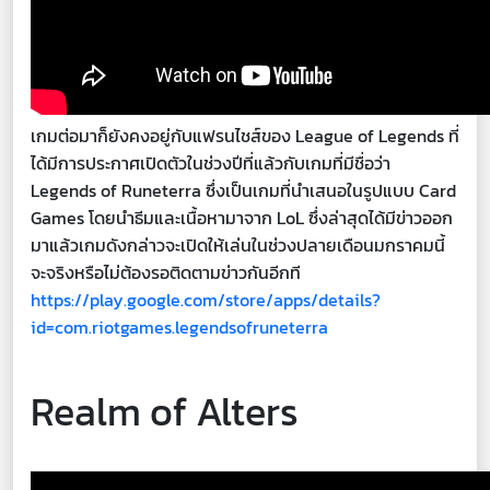
เกมต่อมาก็ยังคงอยู่กับแฟรนไชส์ของ League of Legends ที่
ได้มีการประกาศเปิดตัวในช่วงปีที่แล้วกับเกมที่มีชื่อว่า
Legends of Runeterra ซึ่งเป็นเกมที่นำเสนอในรูปแบบ Card
Games โดยนำธีมและเนื้อหามาจาก LoL ซึ่งล่าสุดได้มีข่าวออก
มาแล้วเกมดังกล่าวจะเปิดให้เล่นในช่วงปลายเดือนมกราคมนี้
จะจริงหรือไม่ต้องรอติดตามข่าวกันอีกที
https://play.google.com/store/apps/details?
id=com.riotgames.legendsofruneterra
Realm of Alters