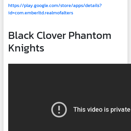
https://play.google.com/store/apps/details?
id=com.emberltd.realmofalters
Black Clover Phantom
Knights