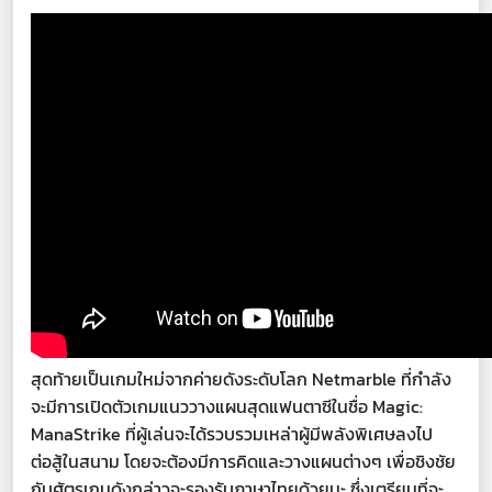
สุดท้ายเป็นเกมใหม่จากค่ายดังระดับโลก Netmarble ที่กำลัง
จะมีการเปิดตัวเกมแนววางแผนสุดแฟนตาซีในชื่อ Magic:
ManaStrike ที่ผู้เล่นจะได้รวบรวมเหล่าผู้มีพลังพิเศษลงไป
ต่อสู้ในสนาม โดยจะต้องมีการคิดและวางแผนต่างๆ เพื่อชิงชัย
กับศัตรูเกมดังกล่าวจะรองรับภาษาไทยด้วยนะ ซึ่งเตรียมที่จะ