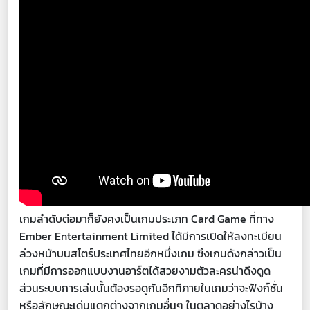
เกมลำดับต่อมาก็ยังคงเป็นเกมประเภท Card Game ที่ทาง
Ember Entertainment Limited ได้มีการเปิดให้ลงทะเบียน
ล่วงหน้าบนสโตร์ประเทศไทยอีกหนึ่งเกม ซึงเกมดังกล่าวเป็น
เกมที่มีการออกแบบงานอาร์ตได้สวยงามตัวละครน่าดึงดูด
ส่วนระบบการเล่นนั้นต้องรอดูกันอีกทีภายในเกมว่าจะฟังก์ชั่น
หรือลักษณะเด่นแตกต่างจากเกมอื่นๆ ในตลาดอย่างไรบ้าง