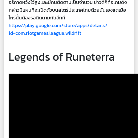
อร์คาดหวังไว้สูงและมีคนติดตามเป็นจำนวน ข่าวดีก็คือเกมดัง
กล่าวมีแผนที่จะเปิดตัวบนสโตร์ประเทศไทยด้วยนั่นเองแต่เมื่อ
ไหร่นั้นต้องรอติดตามกันอีกที
https://play.google.com/store/apps/details?
id=com.riotgames.league.wildrift
Legends of Runeterra