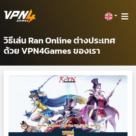
วิธีเล่น Ran Online ต่างประเทศ
ด้วย VPN4Games ของเรา