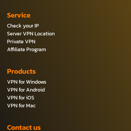
Service
Check your IP
Server VPN Location
Private VPN
Affiliate Program
Products
VPN for Windows
VPN for Android
VPN for iOS
VPN for Mac
Contact us