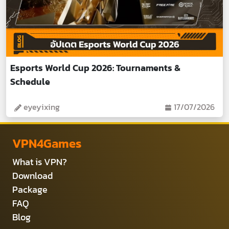
Esports World Cup 2026: Tournaments &
Schedule
eyeyixing
17/07/2026
VPN4Games
What is VPN?
Download
Package
FAQ
Blog