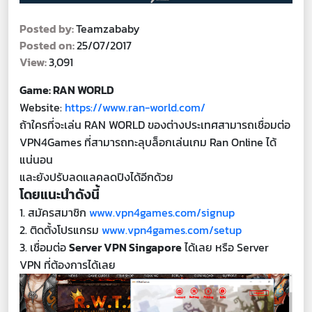
Posted by:
Teamzababy
Posted on:
25/07/2017
View:
3,091
Game: RAN WORLD
Website:
https://www.ran-world.com/
ถ้าใครที่จะเล่น RAN WORLD ของต่างประเทศสามารถเชื่อมต่อ
VPN4Games ที่สามารถทะลุบล็อกเล่นเกม Ran Online ได้
แน่นอน
และยังปรับลดแลคลดปิงได้อีกด้วย
โดยแนะนำดังนี้
1. สมัครสมาชิก
www.vpn4games.com/signup
2. ติดตั้งโปรแกรม
www.vpn4games.com/setup
3. เชื่อมต่อ
Server VPN Singapore
ได้เลย หรือ Server
VPN ที่ต้องการได้เลย