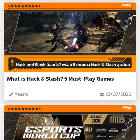
What is Hack & Slash? 5 Must-Play Games
Yeans
23/07/2026