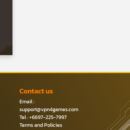
Contact us
Email :
support@vpn4games.com
Tel : +6697-225-7997
Terms and Policies