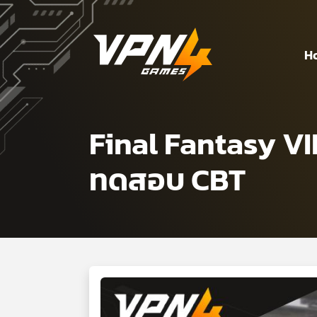
H
Final Fantasy VII
ทดสอบ CBT