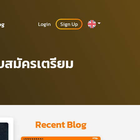
og
Login
Sign Up
ับสมัครเตรียม
Recent Blog