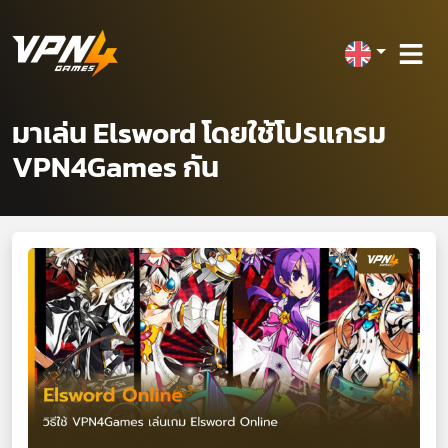
มาเล่น Elsword โดยใช้โปรแกรม
VPN4Games กัน