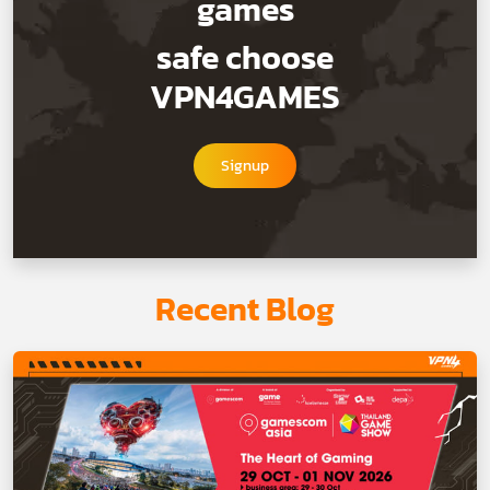
games
safe choose
VPN4GAMES
Signup
Recent Blog