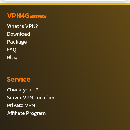
VPN4Games
What is VPN?
Download
Package
FAQ
Blog
Service
Check your IP
Server VPN Location
Private VPN
Affiliate Program