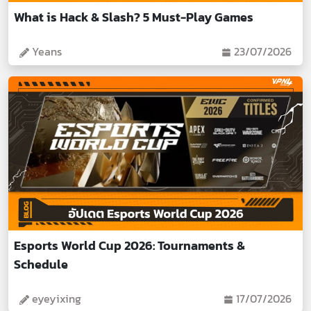
What is Hack & Slash? 5 Must-Play Games
Yeans
23/07/2026
Esports World Cup 2026: Tournaments &
Schedule
eyeyixing
17/07/2026