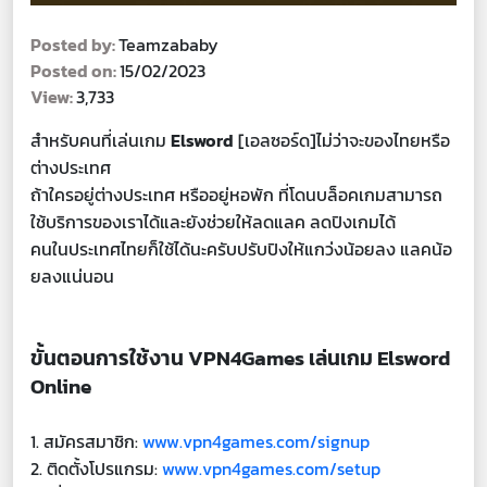
Posted by:
Teamzababy
Posted on:
15/02/2023
View:
3,733
สำหรับคนที่เล่นเกม
Elsword
[เอลซอร์ด]ไม่ว่าจะของไทยหรือ
ต่างประเทศ
ถ้าใครอยู่ต่างประเทศ หรืออยู่หอพัก ที่โดนบล็อคเกมสามารถ
ใช้บริการของเราได้และยังช่วยให้ลดแลค ลดปิงเกมได้
คนในประเทศไทยก็ใช้ได้นะครับปรับปิงให้แกว่งน้อยลง แลคน้อ
ยลงแน่นอน
ขั้นตอนการใช้งาน VPN4Games เล่นเกม Elsword
Online
1. สมัครสมาชิก:
www.vpn4games.com/signup
2. ติดตั้งโปรแกรม:
www.vpn4games.com/setup