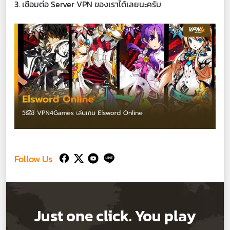
3. เชื่อมต่อ Server VPN ของเราได้เลยนะครับ
Follow Us
Just one click. You play