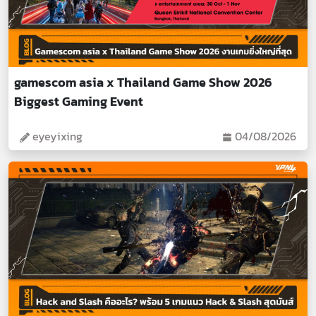
gamescom asia x Thailand Game Show 2026
Biggest Gaming Event
eyeyixing
04/08/2026