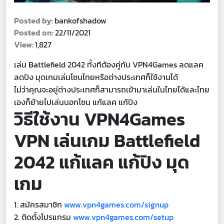
Posted by:
bankofshadow
Posted on:
22/11/2021
View:
1,827
เล่น Battlefield 2042 ทั้งทีต้องคู่กับ VPN4Games ลดแลค
ลดปิง มุดเกมเล่นโซนไทยหรือต่างประเทศก็ใช้งานได้
ไม่ว่าคุณจะอยู่ต่างประเทศก็สามารถเข้ามาเล่นในไทยได้และไทย
เองก็ย้ายไปเล่นนอกโซน แก้แลค แก้ปิง
วิธีใช้งาน VPN4Games
VPN เล่นเกม Battlefield
2042 แก้แลค แก้ปิง มุด
เกม
1. สมัครสมาชิก
www.vpn4games.com/signup
2. ติดตั้งโปรแกรม
www.vpn4games.com/setup