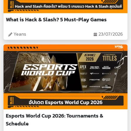
What is Hack & Slash? 5 Must-Play Games
Yeans
23/07/2026
Esports World Cup 2026: Tournaments &
Schedule