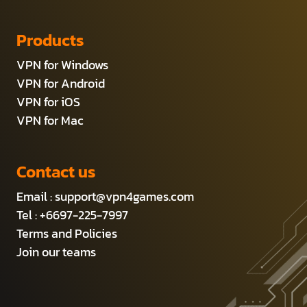
Products
VPN for Windows
VPN for Android
VPN for iOS
VPN for Mac
Contact us
Email :
support@vpn4games.com
Tel : +6697-225-7997
Terms and Policies
Join our teams