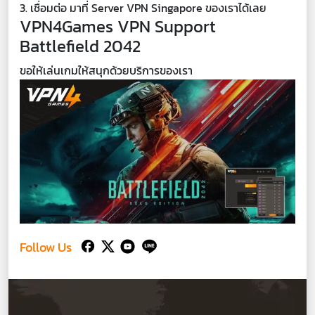
3. เชื่อมต่อ มาที่ Server VPN Singapore ของเราได้เลย
VPN4Games VPN Support
Battlefield 2042
ขอให้เล่นเกมให้สนุกด้วยบริการของเรา
Follow Us