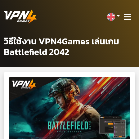
วิธีใช้งาน VPN4Games เล่นเกม
Battlefield 2042