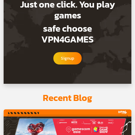
Just one click. You play
games
safe choose
VPN4GAMES
Signup
Recent Blog