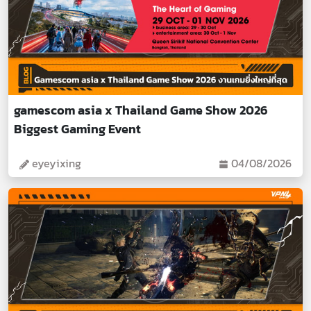
gamescom asia x Thailand Game Show 2026
Biggest Gaming Event
eyeyixing
04/08/2026