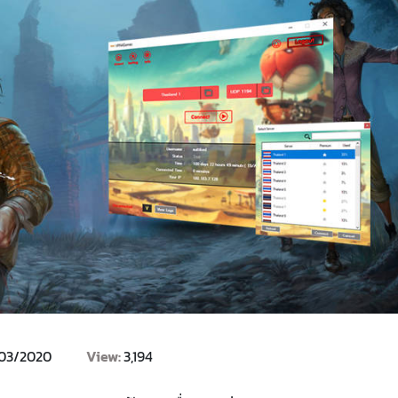
/03/2020
View:
3,194