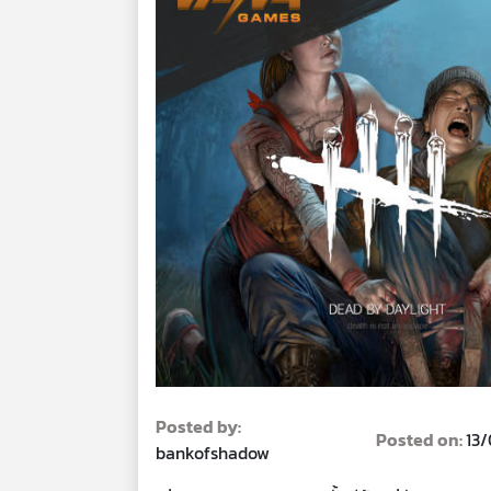
Posted by:
Posted on:
13
bankofshadow