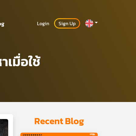
og
Login
Sign Up
เมื่อใช้
Recent Blog