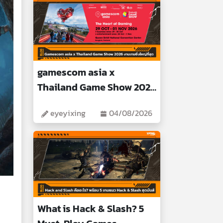
gamescom asia x
Thailand Game Show 2026
Biggest Gaming Event
eyeyixing
04/08/2026
What is Hack & Slash? 5