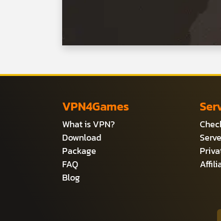
VPN4Games
Ser
What is VPN?
Check
Download
Serve
Package
Priv
FAQ
Affil
Blog