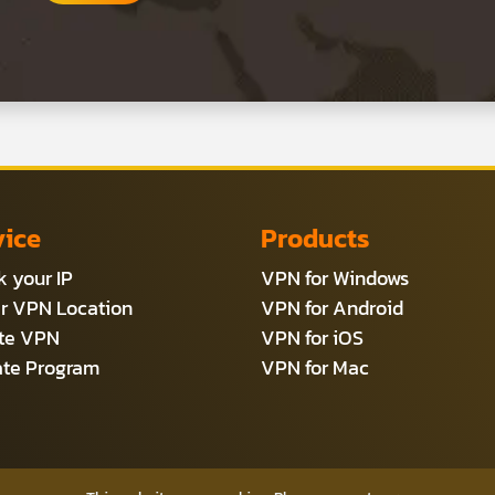
vice
Products
 your IP
VPN for Windows
r VPN Location
VPN for Android
ate VPN
VPN for iOS
iate Program
VPN for Mac