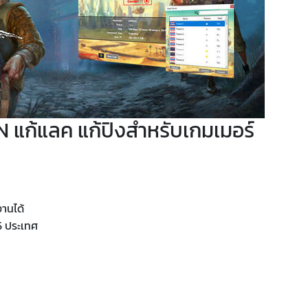
แก้แลค แก้ปิงสำหรับเกมเมอร์
านได้
5 ประเทศ