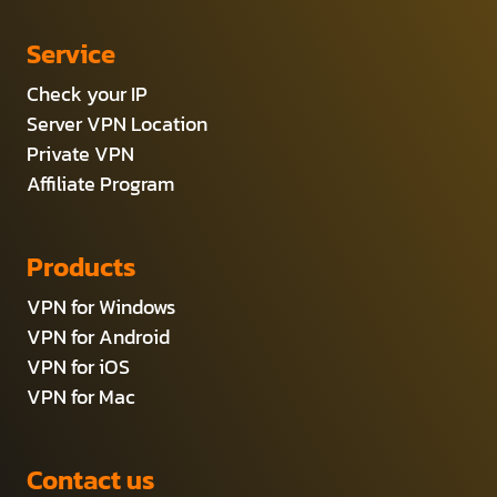
Service
Check your IP
Server VPN Location
Private VPN
Affiliate Program
Products
VPN for Windows
VPN for Android
VPN for iOS
VPN for Mac
Contact us