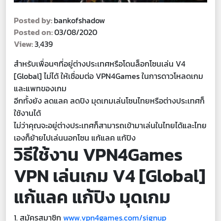
Posted by:
bankofshadow
Posted on:
03/08/2020
View:
3,439
สำหรับเพื่อนๆที่อยู่ต่างประเทศหรือโดนล็อกโซนเล่น V4
[Global] ไม่ได้ ให้เชื่อมต่อ VPN4Games ในการดาวโหลดเกม
และแพทของเกม
อีกทั้งยัง ลดแลค ลดปิง มุดเกมเล่นโซนไทยหรือต่างประเทศก็
ใช้งานได้
ไม่ว่าคุณจะอยู่ต่างประเทศก็สามารถเข้ามาเล่นในไทยได้และไทย
เองก็ย้ายไปเล่นนอกโซน แก้แลค แก้ปิง
วิธีใช้งาน VPN4Games
VPN เล่นเกม V4 [Global]
แก้แลค แก้ปิง มุดเกม
1. สมัครสมาชิก
www.vpn4games.com/signup