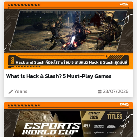
What is Hack & Slash? 5 Must-Play Games
Yeans
23/07/2026