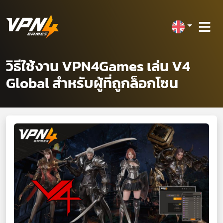
วิธีใช้งาน VPN4Games เล่น V4
Global สำหรับผู้ที่ถูกล็อกโซน