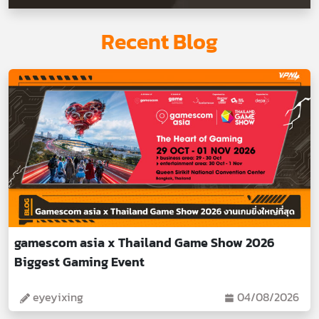
Recent Blog
gamescom asia x Thailand Game Show 2026
Biggest Gaming Event
eyeyixing
04/08/2026