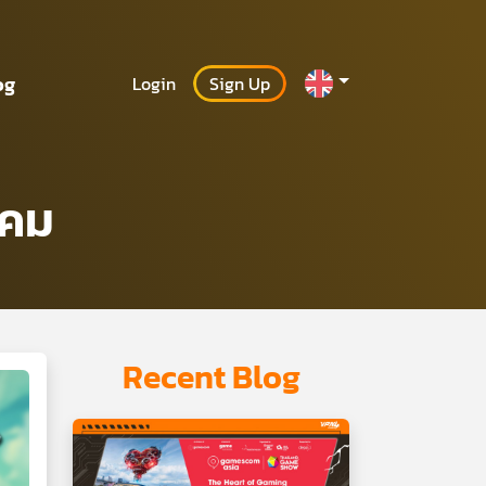
og
Login
Sign Up
าคม
Recent Blog