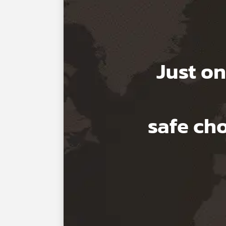
Just on
safe c