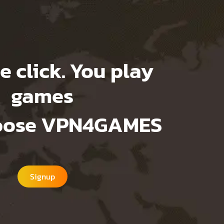
e click. You play
games
hoose VPN4GAMES
Signup