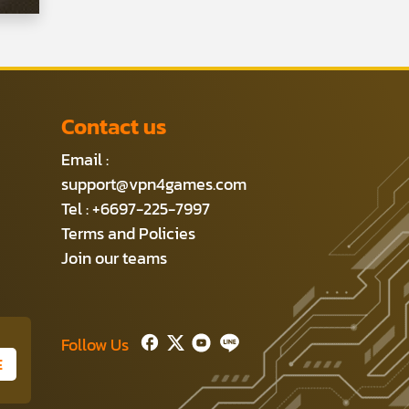
Contact us
Email :
support@vpn4games.com
Tel : +6697-225-7997
Terms and Policies
Join our teams
Follow Us
E