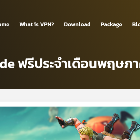
ome
What is VPN?
Download
Package
Bl
ode ฟรีประจำเดือนพฤษภ