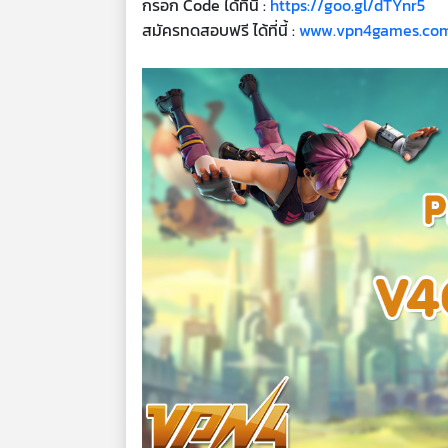
กรอก Code ได้ที่นี้ :
https://goo.gl/dTYnr5
สมัครทดสอบฟรี ได้ที่นี้ :
www.vpn4games.co