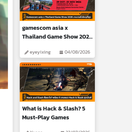
gamescom asia x
Thailand Game Show 2026
Biggest Gaming Event
eyeyixing
04/08/2026
What is Hack & Slash? 5
Must-Play Games