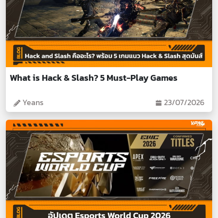
What is Hack & Slash? 5 Must-Play Games
Yeans
23/07/2026