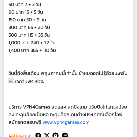
50 บาท 7 + 3 วัน
90 บาท 15 + 5 วัน
150 บาท 30 + 9 วัน
300 บาท 65 + 20 วัน
500 บาท 115 + 35 วัน
1,000 บาท 240 + 72 วัน
1,400 บาท 365 + 110 วัน
วันนี้ถึงสิ้นเดือน พฤษภาคมนี้เท่านั้น ช้าหมดอดไม่รุ้ด้วยนะครับ
บริการ VPN4Games ลดแลค ลดปิงเกม ปรับปิงให้แกว่งน้อย
ลง ทะลุบล็อกเน็ตหอ ทะลุบล็อกเกมต่างประเทศที่บล็อกไอพี
สมัครทดสอบฟรี
www.vpn4games.com
Follow Us