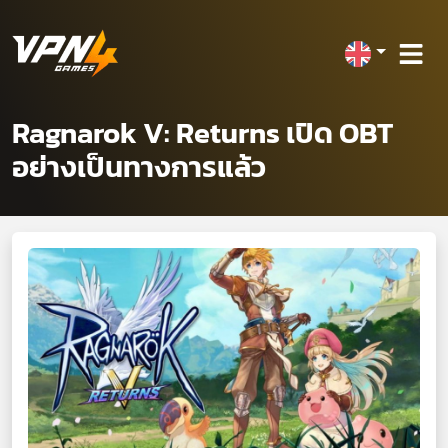
Ragnarok V: Returns เปิด OBT
อย่างเป็นทางการแล้ว