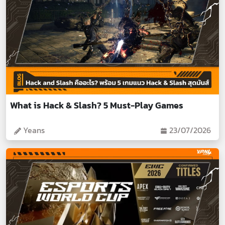
What is Hack & Slash? 5 Must-Play Games
Yeans
23/07/2026