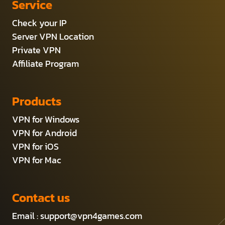
Service
Check your IP
Server VPN Location
Private VPN
Affiliate Program
Products
VPN for Windows
VPN for Android
VPN for iOS
VPN for Mac
Contact us
Email :
support@vpn4games.com