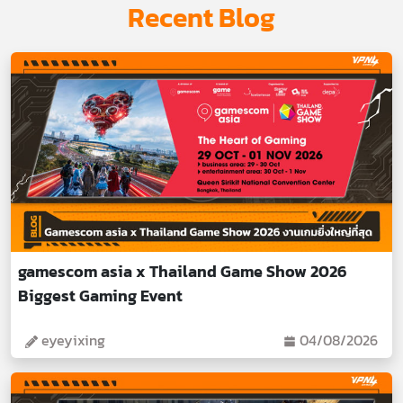
Recent Blog
gamescom asia x Thailand Game Show 2026
Biggest Gaming Event
eyeyixing
04/08/2026