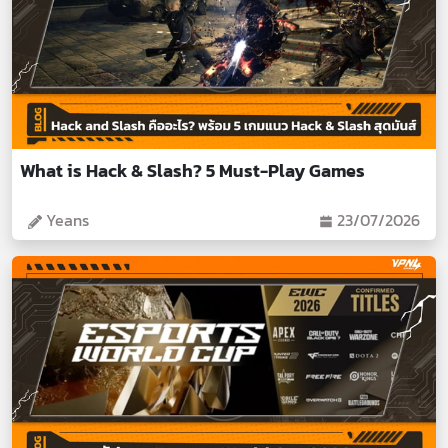
What is Hack & Slash? 5 Must-Play Games
Yeans
23/07/2026