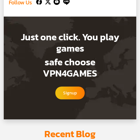
Follow Us
Just one click. You play
games
safe choose
VPN4GAMES
Signup
Recent Blog