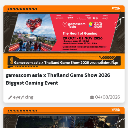
gamescom asia x Thailand Game Show 2026
Biggest Gaming Event
eyeyixing
04/08/2026