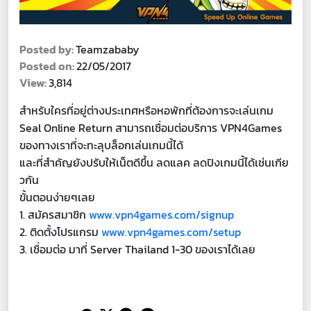
Posted by:
Teamzababy
Posted on:
22/05/2017
View:
3,814
สำหรับใครที่อยู่ต่างประเทศหรือหอพักที่ต้องการจะเล่นเกม
Seal Online Return สามารถเชื่อมต่อบริการ VPN4Games
ของทางเราที่จะทะลุบล็อกเล่นเกมนี้ได้
และที่สำคัญยังปรับให้เน็ตดีขึ้น ลดแลค ลดปิงเกมนี้ได้เช่นเกีย
วกัน
ขั้นตอนง่ายๆเลย
1. สมัครสมาชิก
www.vpn4games.com/signup
2. ติดตั้งโปรแกรม
www.vpn4games.com/setup
3. เชื่อมต่อ มาที่ Server Thailand 1-30 ของเราได้เลย