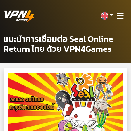
แนะนำการเชื่อมต่อ Seal Online
Return ไทย ด้วย VPN4Games