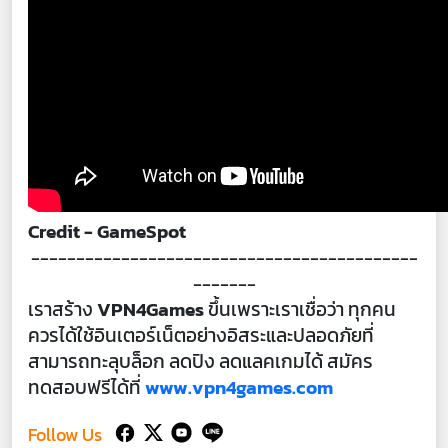
Credit - GameSpot
-------------------------------------------
-------
เราสร้าง
VPN4Games
ขึ้นเพราะเราเชื่อว่า ทุกคน
ควรได้ใช้อินเตอร์เน็ตอย่างอิสระและปลอดภัยที่
สามารถทะลุบล็อก ลดปิง ลดแลคเกมได้ สมัคร
ทดสอบฟรีได้ที่
www.vpn4games.com
Follow Us