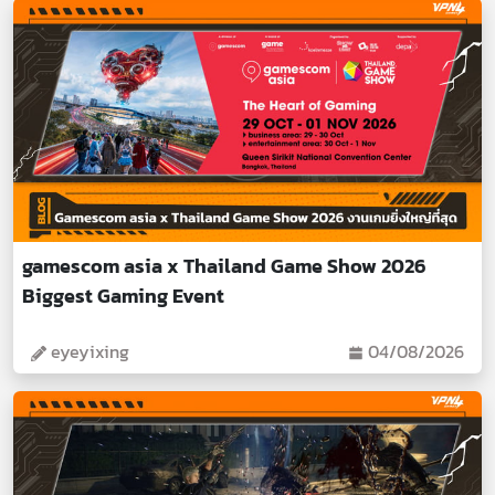
gamescom asia x Thailand Game Show 2026
Biggest Gaming Event
eyeyixing
04/08/2026