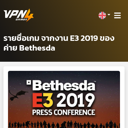
รายชื่อเกม จากงาน E3 2019 ของ
ค่าย Bethesda