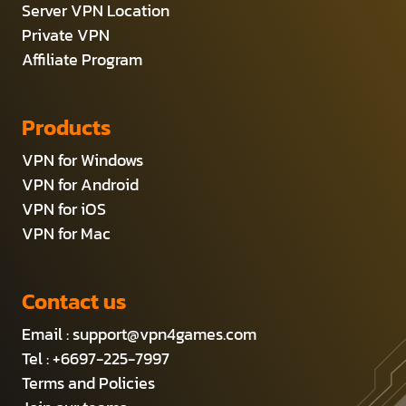
Server VPN Location
Private VPN
Affiliate Program
Products
VPN for Windows
VPN for Android
VPN for iOS
VPN for Mac
Contact us
Email :
support@vpn4games.com
Tel : +6697-225-7997
Terms and Policies