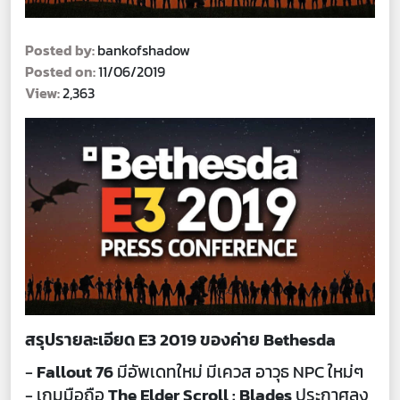
Posted by:
bankofshadow
Posted on:
11/06/2019
View:
2,363
สรุปรายละเอียด E3 2019 ของค่าย Bethesda
-
Fallout 76
มีอัพเดทใหม่ มีเควส อาวุธ NPC ใหม่ๆ
- เกมมือถือ
The Elder Scroll : Blades
ประกาศลง