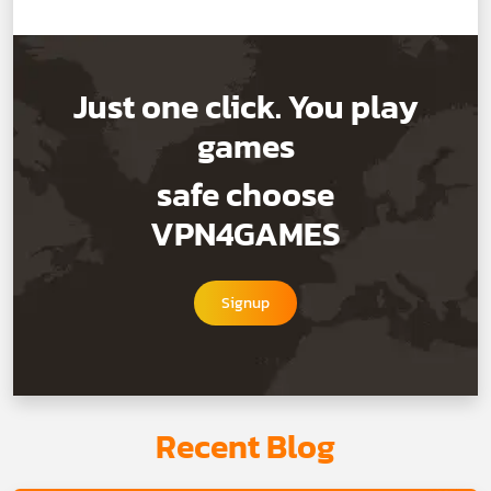
Just one click. You play
games
safe choose
VPN4GAMES
Signup
Recent Blog